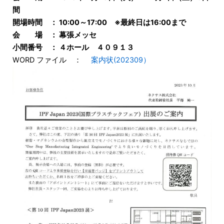
間
開場時間 ： 10:00～17:00 ※最終日は16:00まで
会 場 ： 幕張メッセ
小間番号 ： ４ホール
４０９１３
WORD ファイル ：
案内状(202309）