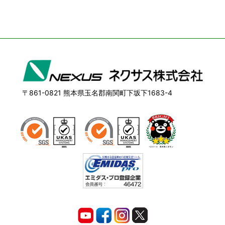
〒861-0821 熊本県玉名郡南関町下坂下1683-4