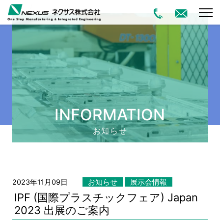
HOME
お知らせ詳細
INFORMATION
お知らせ
2023年11月09日
お知らせ
展示会情報
IPF (国際プラスチックフェア) Japan
2023 出展のご案内